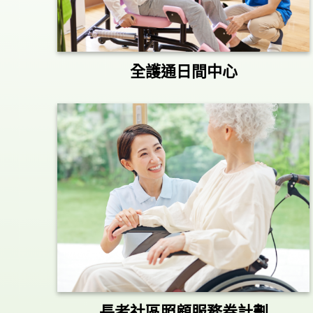
全護通日間中心
長者社區照顧服務券計劃