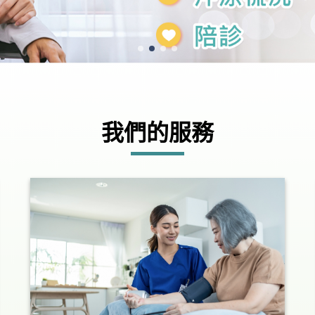
我們的服務