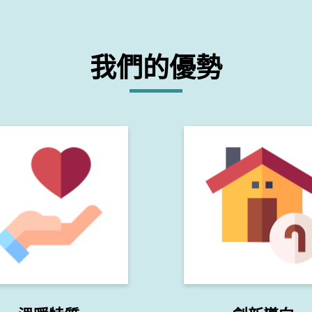
我們的優勢