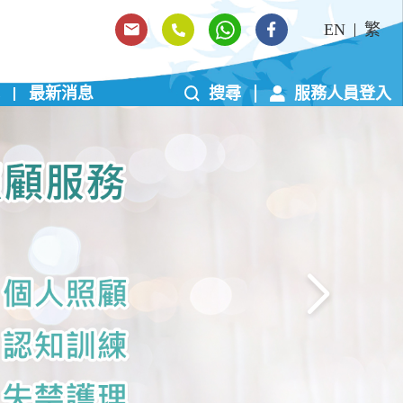
EN
繁
最新消息
搜尋
服務人員登入