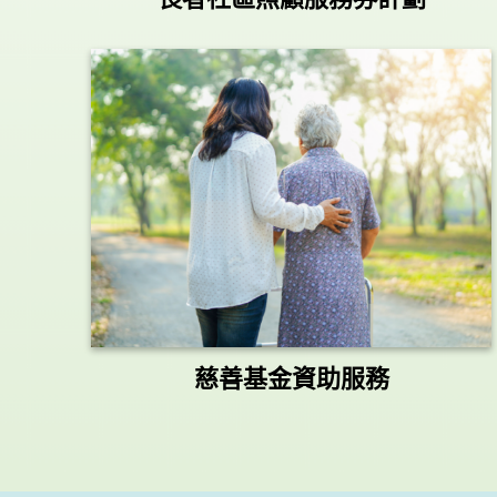
慈善基金資助服務