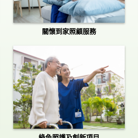
關懷到家照顧服務
綠色照護及創新項目