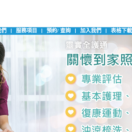
我們
服務項目
預約/ 查詢
加入我們
表格下載