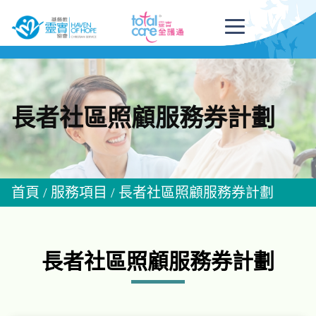
長者社區照顧服務券計劃
首頁
/
服務項目
/
長者社區照顧服務券計劃
長者社區照顧服務券計劃