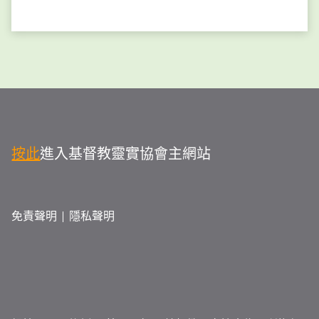
按此
進入基督教靈實協會主網站
免責聲明
隱私聲明