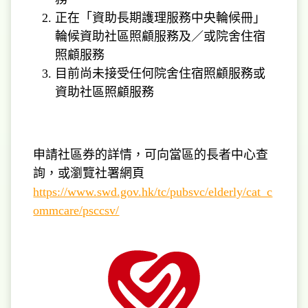
正在「資助長期護理服務中央輪候冊」
輪候資助社區照顧服務及／或院舍住宿
照顧服務
目前尚未接受任何院舍住宿照顧服務或
資助社區照顧服務
申請社區券的詳情，可向當區的長者中心查
詢，或瀏覽社署網頁
https://www.swd.gov.hk/tc/pubsvc/elderly/cat_c
ommcare/psccsv/