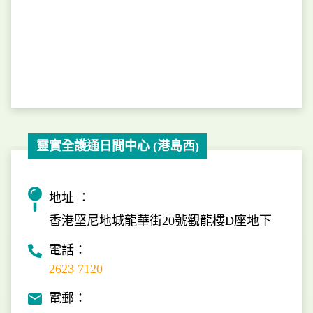
靈實全護通日間中心 (港島西)
地址 ：
香港堅尼地城龍華街20號觀龍樓D座地下
電話：
2623 7120
電郵：