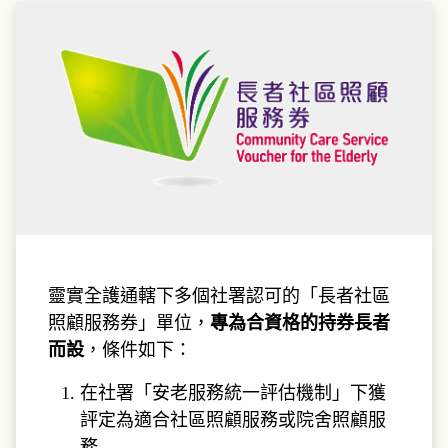
靈實全護通轄下多個社署認可的「長者社區
照顧服務券」單位，
專為合資格的持券長者
而設
，條件如下：
在社署「安老服務統一評估機制」下獲
評定為適合社區照顧服務或院舍照顧服
務