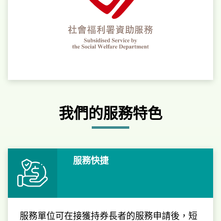
我們的服務特色
服務快捷
服務單位可在接獲持券長者的服務申請後，短