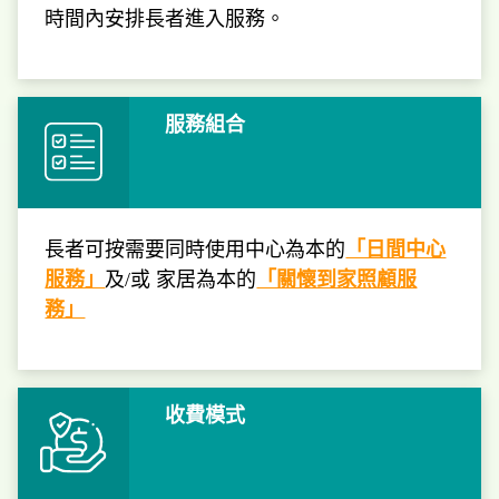
時間內安排長者進入服務。
服務組合
長者可按需要同時使用中心為本的
「日間中心
服務」
及/或 家居為本的
「關懷到家照顧服
務」
收費模式