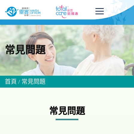
常見問題
首頁
/
常見問題
常見問題