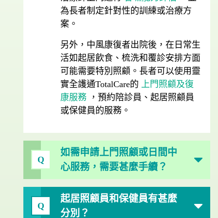
為長者制定針對性的訓練或治療方
案。
另外，中風康復者出院後，在日常生
活如起居飲食、梳洗和覆診安排方面
可能需要特別照顧。長者可以使用靈
實全護通TotalCare的
上門照顧及復
康服務
，預約陪診員、起居照顧員
或保健員的服務。
如需申請上門照顧或日間中
Q
心服務，需要甚麼手續？
起居照顧員和保健員有甚麼
Q
分別？