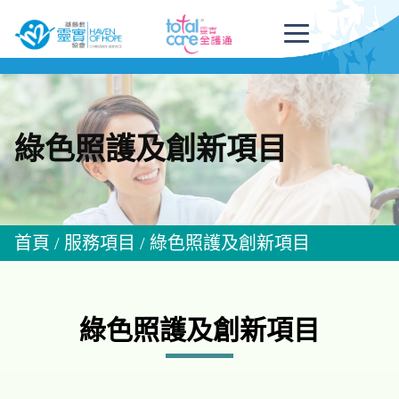
綠色照護及創新項目
首頁
/
服務項目
/
綠色照護及創新項目
綠色照護及創新項目