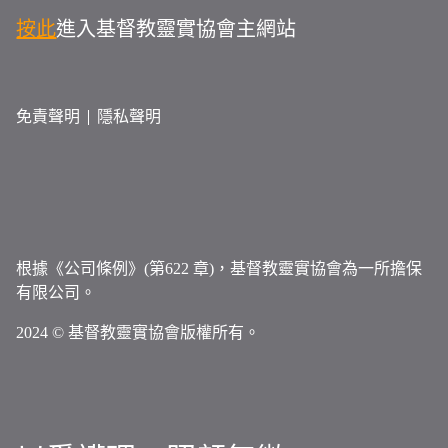
按此
進入基督教靈實協會主網站
免責聲明
隱私聲明
根據《公司條例》(第622 章)，基督教靈實協會為一所擔保
有限公司。
2024 © 基督教靈實協會版權所有。